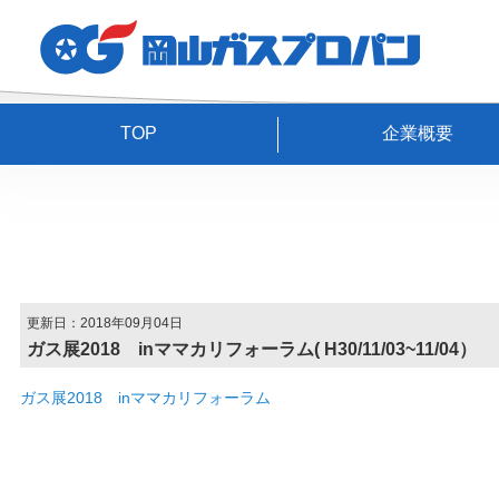
TOP
企業概要
更新日：2018年09月04日
ガス展2018 inママカリフォーラム( H30/11/03~11/04）
ガス展2018 inママカリフォーラム