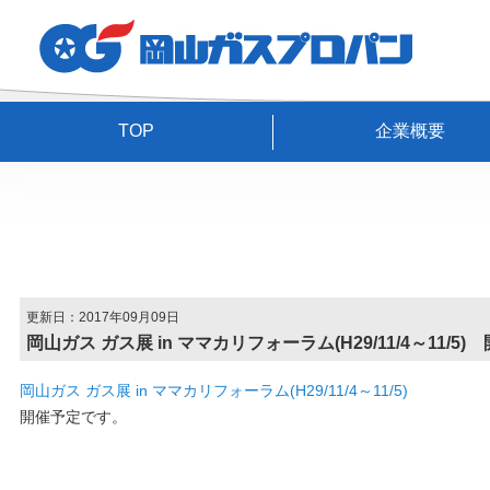
TOP
企業概要
更新日：2017年09月09日
岡山ガス ガス展 in ママカリフォーラム(H29/11/4～11/5)
岡山ガス ガス展 in ママカリフォーラム(H29/11/4～11/5)
開催予定です。